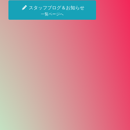
スタッフブログ＆お知らせ
一覧ページへ