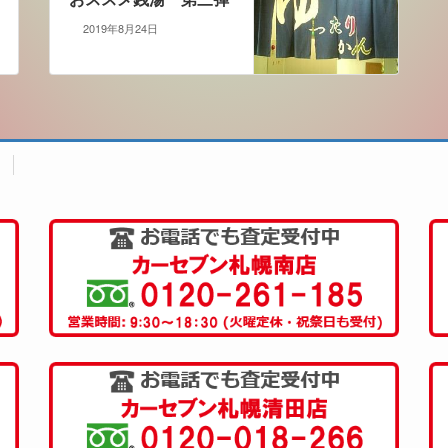
2019年8月24日