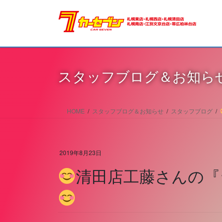
スタッフブログ＆お知ら
HOME
スタッフブログ＆お知らせ
スタッフブログ
2019年8月23日
清田店工藤さんの『