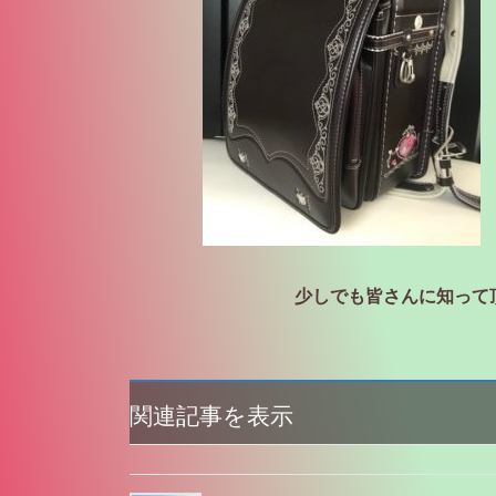
少しでも皆さんに知って
関連記事を表示