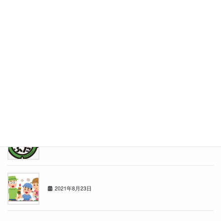
冬・冬・冬
2021年12月13日
東店リニューアル！！
2021年11月15日
秋ですね
2021年10月11日
ポケふた
2021年9月18日
★決起会★
2021年8月23日