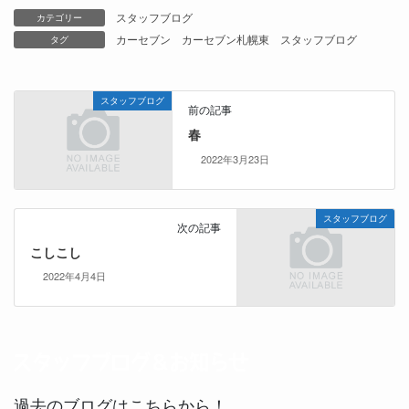
スタッフブログ
カテゴリー
カーセブン
カーセブン札幌東
スタッフブログ
タグ
スタッフブログ
前の記事
春
2022年3月23日
スタッフブログ
次の記事
こしこし
2022年4月4日
過去のブログはこちらから！