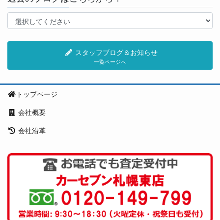
スタッフブログ＆お知らせ
一覧ページへ
トップページ
会社概要
会社沿革