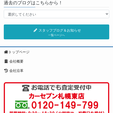
過去のブログはこちらから！
スタッフブログ＆お知らせ
一覧ページへ
トップページ
会社概要
会社沿革