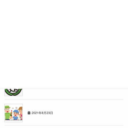
冬・冬・冬
2021年12月13日
東店リニューアル！！
2021年11月15日
秋ですね
2021年10月11日
ポケふた
2021年9月18日
★決起会★
2021年8月23日