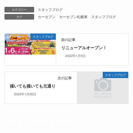
スタッフブログ
カテゴリー
カーセブン
カーセブン札幌東
スタッフブログ
タグ
スタッフブログ
前の記事
リニューアルオープン！
2022年1月9日
スタッフブログ
次の記事
掻いても掻いても元通り
2022年1月26日