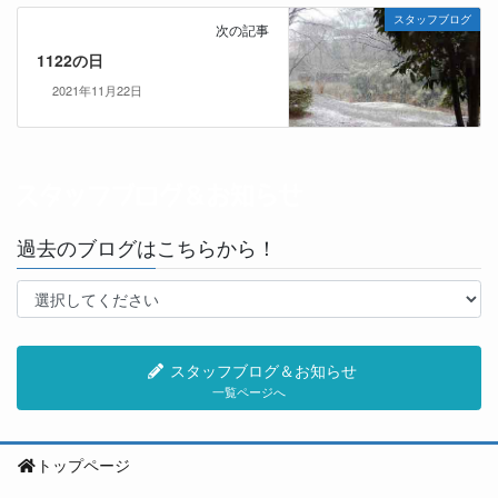
スタッフブログ
次の記事
1122の日
2021年11月22日
過去のブログはこちらから！
スタッフブログ＆お知らせ
一覧ページへ
トップページ