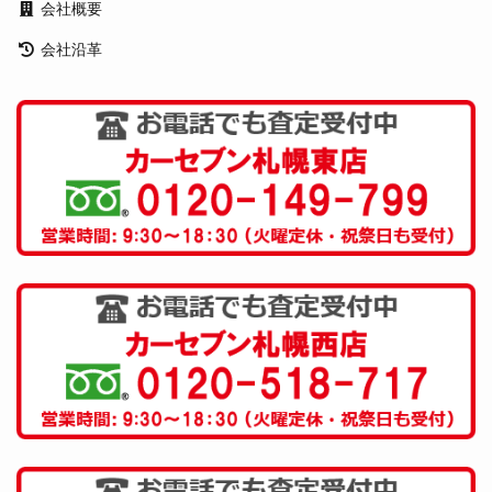
会社概要
会社沿革