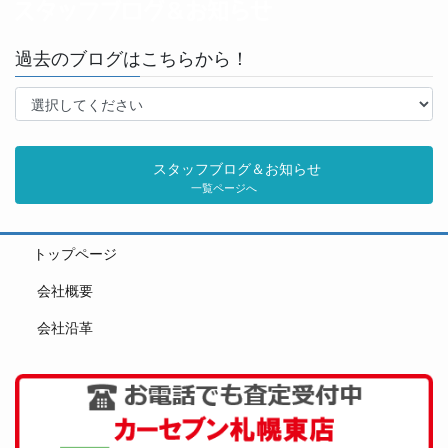
過去のブログはこちらから！
スタッフブログ＆お知らせ
一覧ページへ
トップページ
会社概要
会社沿革