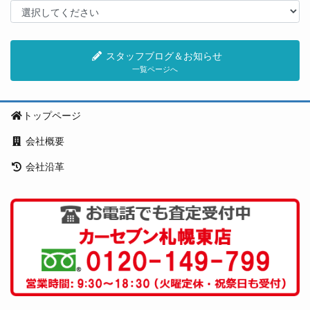
スタッフブログ＆お知らせ
一覧ページへ
トップページ
会社概要
会社沿革