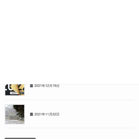
2022年4月18日
11m82cm
2022年3月14日
★祝★江別文京台店オープン１ヶ月！！
2022年2月7日
2021年もあと少し・・
2021年12月19日
1122の日
2021年11月22日