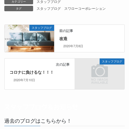
スタッフブログ
カテゴリー
スタッフブログ
スワローコーポレーション
タグ
スタッフブログ
前の記事
改造
2020年7月8日
スタッフブログ
次の記事
コロナに負けるな！！！
2020年7月10日
過去のブログはこちらから！