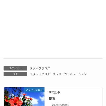
2022年2月7日
2021年もあと少し・・
2021年12月19日
1122の日
2021年11月22日
スタッフブログ
カテゴリー
スタッフブログ
スワローコーポレーション
タグ
スタッフブログ
前の記事
最近
2020年6月25日