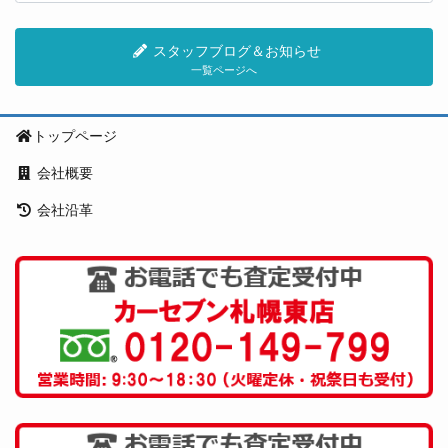
スタッフブログ＆お知らせ
一覧ページへ
トップページ
会社概要
会社沿革