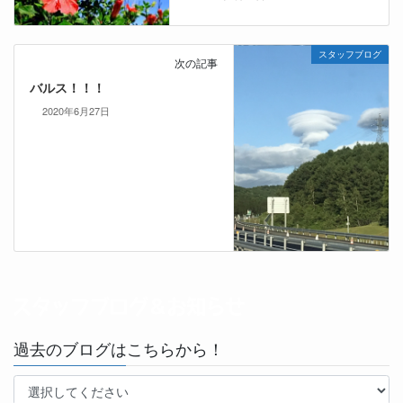
スタッフブログ
次の記事
バルス！！！
2020年6月27日
過去のブログはこちらから！