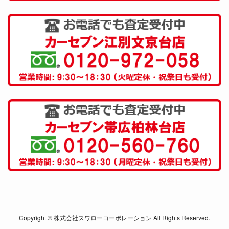
Copyright © 株式会社スワローコーポレーション All Rights Reserved.