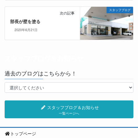
スタッフブログ
次の記事
部長が壁を塗る
2020年6月21日
過去のブログはこちらから！
スタッフブログ＆お知らせ
一覧ページへ
トップページ