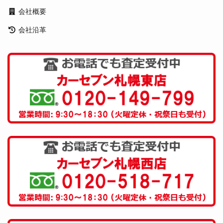
会社概要
会社沿革