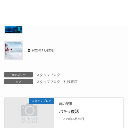
年の瀬
2020年12月21日
冬がきました
2020年11月23日
スタッフブログ
カテゴリー
スタッフブログ
札幌東店
タグ
スタッフブログ
前の記事
パキラ復活
2020年6月19日