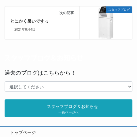
スタッフブログ
次の記事
とにかく暑いですっ
2021年8月4日
過去のブログはこちらから！
スタッフブログ＆お知らせ
一覧ページへ
トップページ