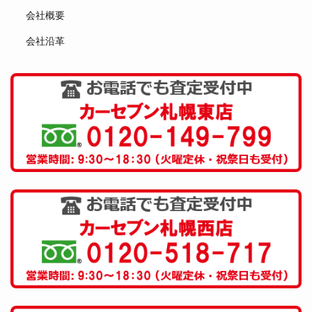
会社概要
会社沿革