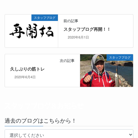
スタッフブログ
前の記事
スタッフブログ再開！！
2020年6月1日
スタッフブログ
次の記事
久しぶりの筋トレ
2020年6月4日
過去のブログはこちらから！