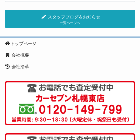
スタッフブログ＆お知らせ
一覧ページへ
トップページ
会社概要
会社沿革