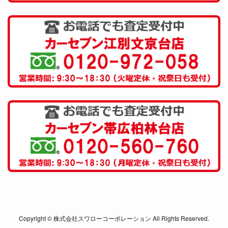
Copyright © 株式会社スワローコーポレーション All Rights Reserved.