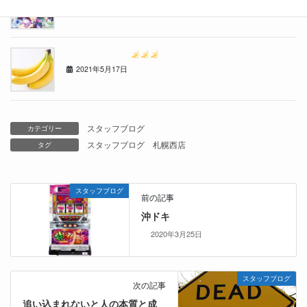
2021年6月14日
ゴ〇ラクリニック
2021年5月17日
スタッフブログ
カテゴリー
スタッフブログ
札幌西店
タグ
スタッフブログ
前の記事
沖ドキ
2020年3月25日
スタッフブログ
次の記事
追い込まれないと人の本質と成