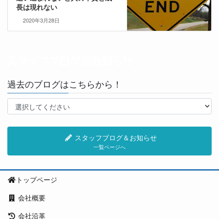
長は現れない
2020年3月28日
過去のブログはこちらから！
スタッフブログ＆お知らせ
一覧ページへ
トップページ
会社概要
会社沿革