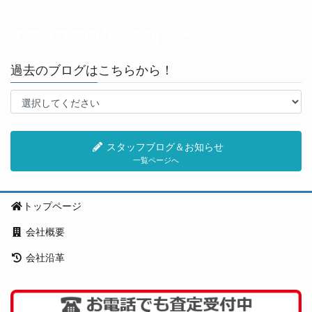
過去のブログはこちらから！
スタッフブログ＆お知らせ
一覧ページへ
トップページ
会社概要
会社沿革