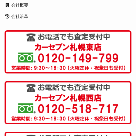
会社概要
会社沿革