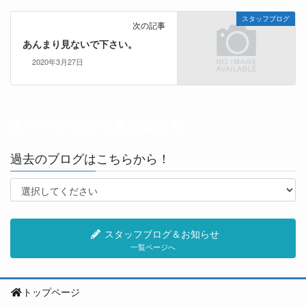
スタッフブログ
次の記事
あんまり見ないで下さい。
2020年3月27日
過去のブログはこちらから！
スタッフブログ＆お知らせ
一覧ページへ
トップページ