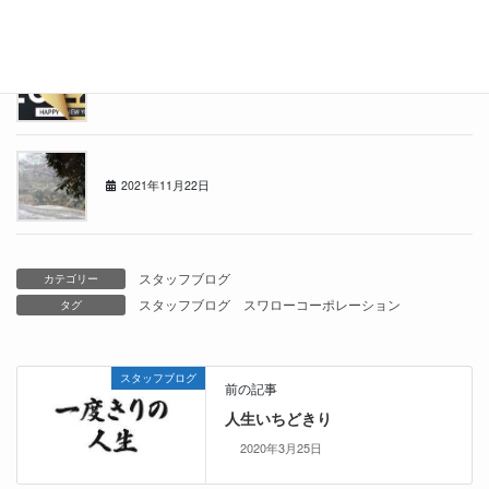
2021年もあと少し・・
2021年12月19日
1122の日
2021年11月22日
スタッフブログ
カテゴリー
スタッフブログ
スワローコーポレーション
タグ
スタッフブログ
前の記事
人生いちどきり
2020年3月25日