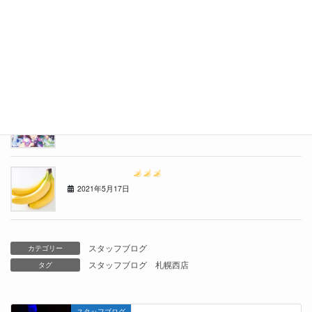
おたる水族館に行ってきました
2021年7月10日
流行りものには目がないのです・・・
2021年6月14日
ゴ〇ラクリニック
2021年5月17日
スタッフブログ
カテゴリー
スタッフブログ
札幌西店
タグ
スタッフブログ