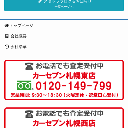
スタッフブログ＆お知らせ
一覧ページへ
トップページ
会社概要
会社沿革