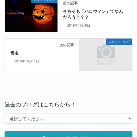
前の記事
そもそも「ハロウィン」てなん
だろう？？？
2019年10月9日
スタッフブログ
次の記事
雪虫
2019年10月11日
過去のブログはこちらから！