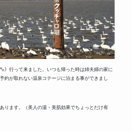
㌔）行って来ました。いつも帰った時は姉夫婦の家に
予約が取れない温泉コテージに泊まる事ができまし
あります。（美人の湯・美肌効果でちょっとだけ有