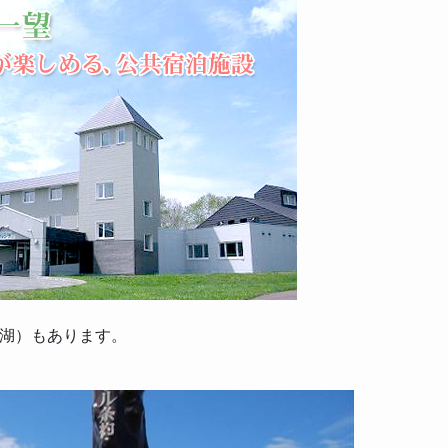
湖）もあります。