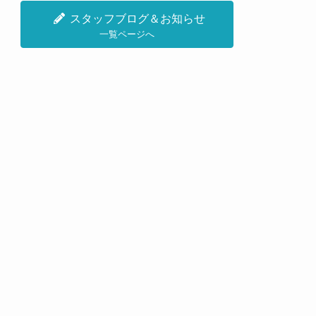
スタッフブログ＆お知らせ
一覧ページへ