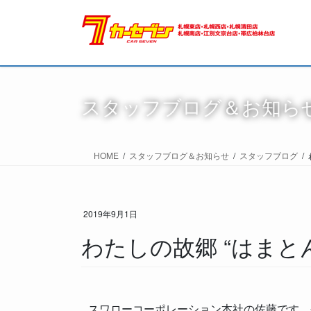
スタッフブログ＆お知ら
HOME
スタッフブログ＆お知らせ
スタッフブログ
2019年9月1日
わたしの故郷 “はまと
スワローコーポレーション本社の佐藤です。