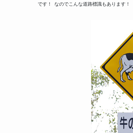
です！ なのでこんな道路標識もあります！