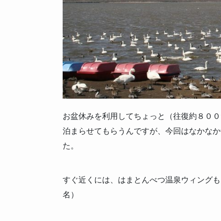
お盆休みを利用してちょっと（往復約８００
泊まらせてもらうんですが、今回はなかなか
た。
すぐ近くには、はまとんべつ温泉ウィングも
名）