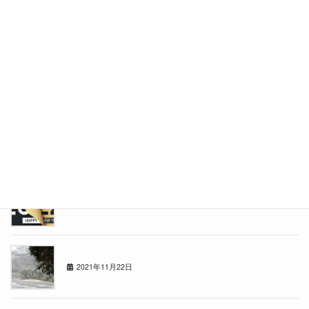
2022年4月18日
11m82cm
2022年3月14日
★祝★江別文京台店オープン１ヶ月！！
2022年2月7日
2021年もあと少し・・
2021年12月19日
1122の日
2021年11月22日