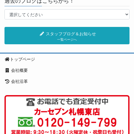
過去のブログはこちらから！
スタッフブログ＆お知らせ
一覧ページへ
トップページ
会社概要
会社沿革