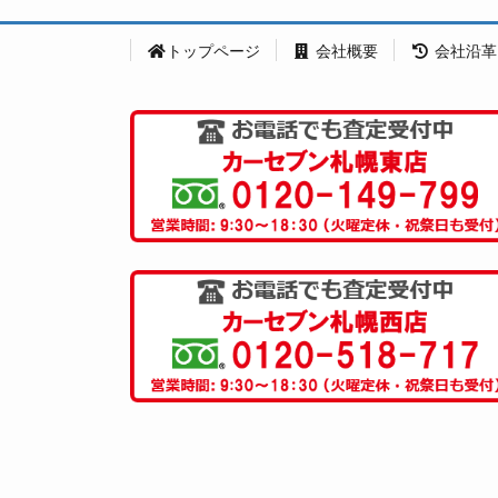
トップページ
会社概要
会社沿革