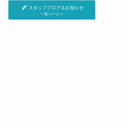
スタッフブログ＆お知らせ
一覧ページへ