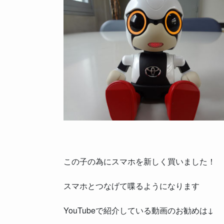
この子の為にスマホを新しく買いました！
スマホとつなげて喋るようになります
YouTubeで紹介している動画のお勧めは↓