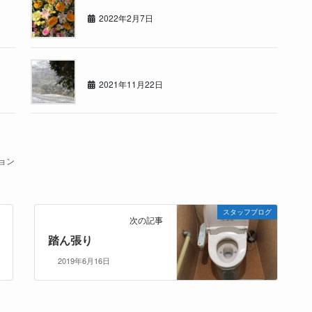
2022年2月7日
1122の日
2021年11月22日
ョン
スタッフブログ
次の記事
踏ん張り
2019年6月16日