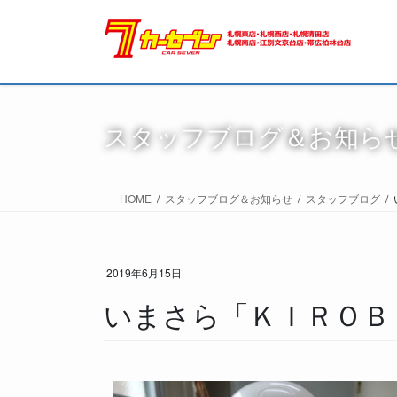
スタッフブログ＆お知ら
HOME
スタッフブログ＆お知らせ
スタッフブログ
2019年6月15日
いまさら「ＫＩＲＯＢＯ