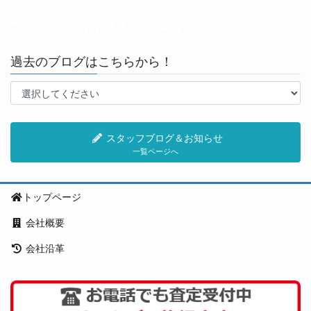
過去のブログはこちらから！
スタッフブログ＆お知らせ
一覧ページへ
トップページ
会社概要
会社沿革