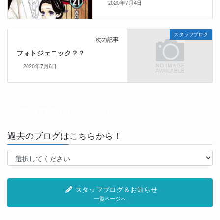
2020年7月4日
スタッフブログ
次の記事
フォトジェニック？？
2020年7月6日
過去のブログはこちらから！
スタッフブログ＆お知らせ
一覧ページへ