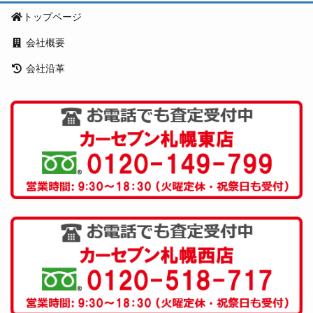
トップページ
会社概要
会社沿革