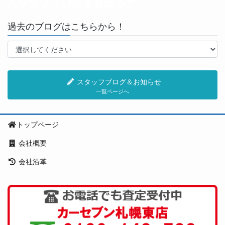
過去のブログはこちらから！
スタッフブログ＆お知らせ
一覧ページへ
トップページ
会社概要
会社沿革