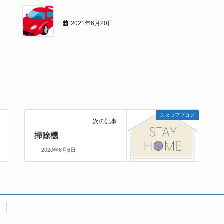
赤い○○
2021年6月20日
スタッフブログ
次の記事
掃除機
2020年6月6日