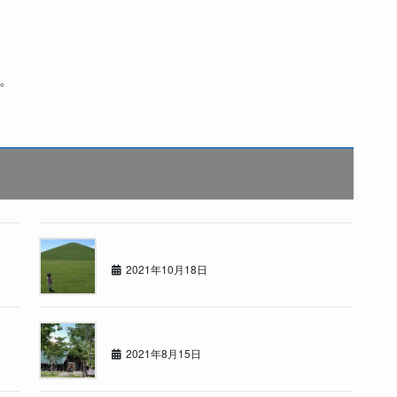
。
いつもの休日
2021年10月18日
道内サウナリーグ暫定1位！
2021年8月15日