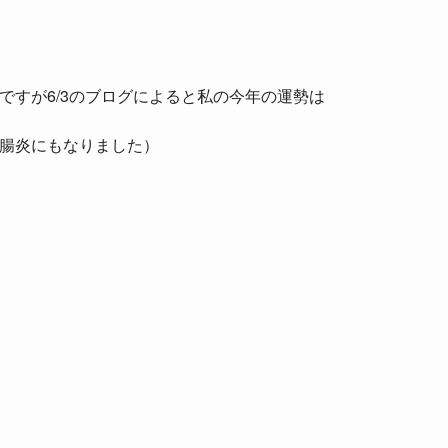
ですが6/3のブログによると私の今年の運勢は
腸炎にもなりました）