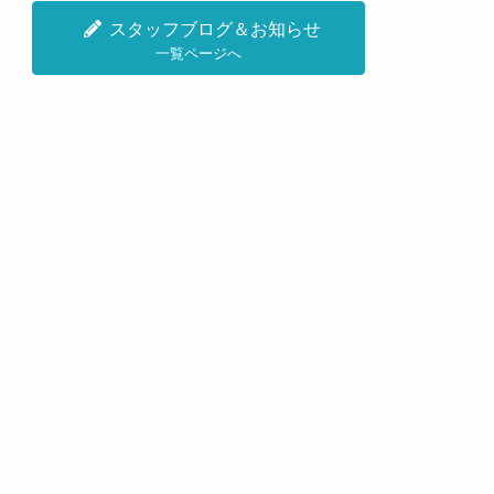
スタッフブログ＆お知らせ
一覧ページへ