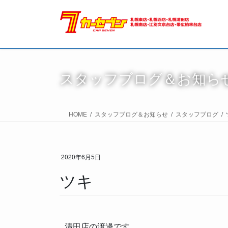
スタッフブログ＆お知ら
HOME
スタッフブログ＆お知らせ
スタッフブログ
2020年6月5日
ツキ
清田店の渡邊です。