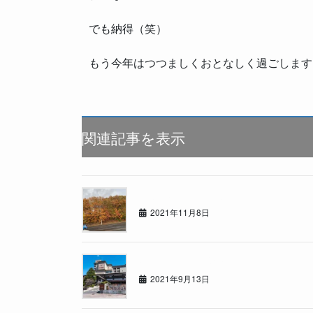
でも納得（笑）
もう今年はつつましくおとなしく過ごします
関連記事を表示
らぁんどくるーざぁー！
2021年11月8日
温泉でリフレッシュ
2021年9月13日