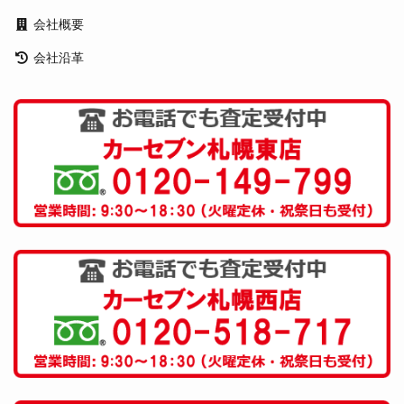
会社概要
会社沿革