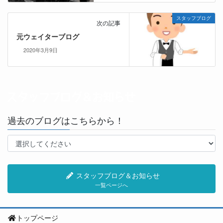
スタッフブログ
次の記事
元ウェイターブログ
2020年3月9日
過去のブログはこちらから！
スタッフブログ＆お知らせ
一覧ページへ
トップページ