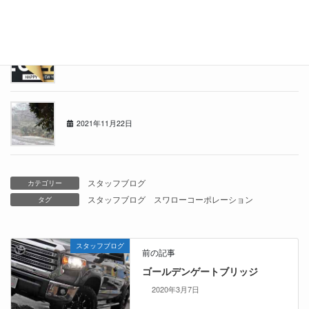
2021年もあと少し・・
2021年12月19日
1122の日
2021年11月22日
スタッフブログ
カテゴリー
スタッフブログ
スワローコーポレーション
タグ
スタッフブログ
前の記事
ゴールデンゲートブリッジ
2020年3月7日