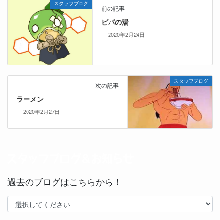
スタッフブログ
前の記事
ピパの湯
2020年2月24日
スタッフブログ
次の記事
ラーメン
2020年2月27日
過去のブログはこちらから！