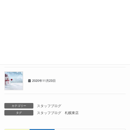
2021年4月26日
東店の者です
2021年3月29日
年の瀬
2020年12月21日
冬がきました
2020年11月23日
スタッフブログ
カテゴリー
スタッフブログ
札幌東店
タグ