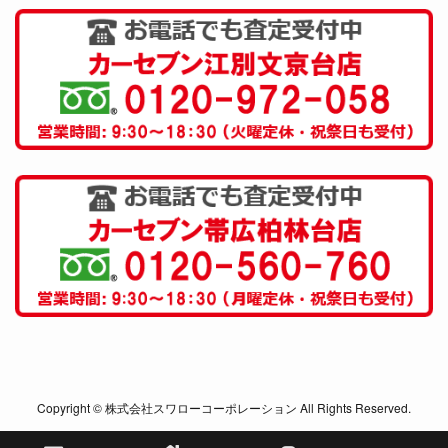
Copyright © 株式会社スワローコーポレーション All Rights Reserved.