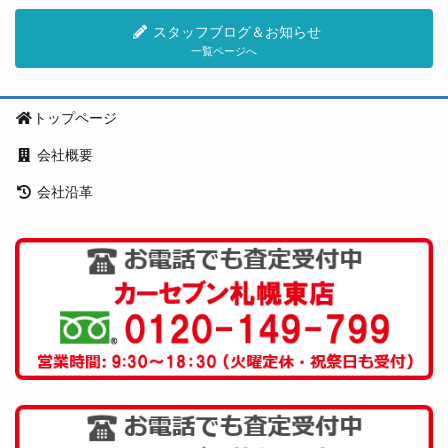
スタッフブログ＆お知らせ
一覧ページへ
トップページ
会社概要
会社沿革