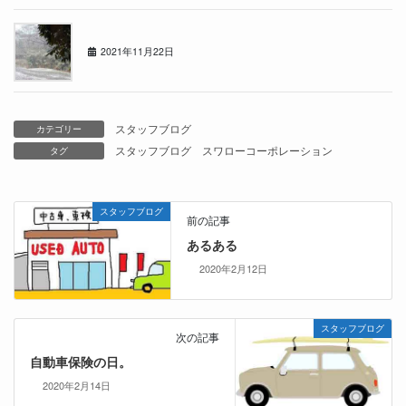
1122の日
2021年11月22日
スタッフブログ
カテゴリー
スタッフブログ
スワローコーポレーション
タグ
スタッフブログ
前の記事
あるある
2020年2月12日
スタッフブログ
次の記事
自動車保険の日。
2020年2月14日