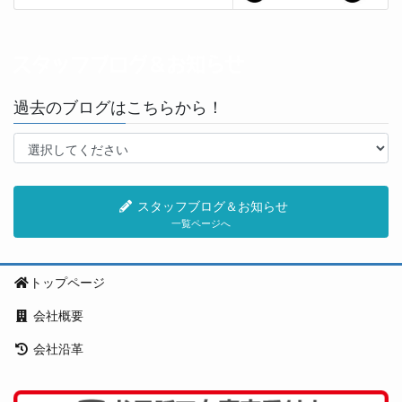
過去のブログはこちらから！
スタッフブログ＆お知らせ
一覧ページへ
トップページ
会社概要
会社沿革