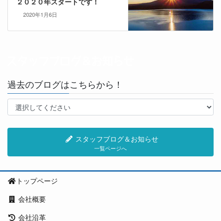
２０２０年スタートです！
2020年1月6日
過去のブログはこちらから！
スタッフブログ＆お知らせ
一覧ページへ
トップページ
会社概要
会社沿革