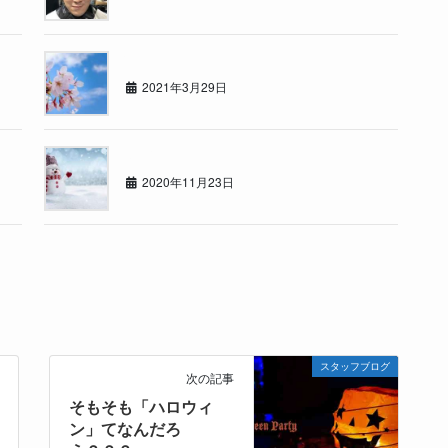
東店の者です
2021年3月29日
冬がきました
2020年11月23日
スタッフブログ
次の記事
そもそも「ハロウィ
ン」てなんだろ