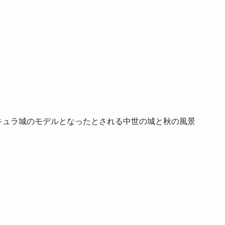
キュラ城のモデルとなったとされる中世の城と秋の風景