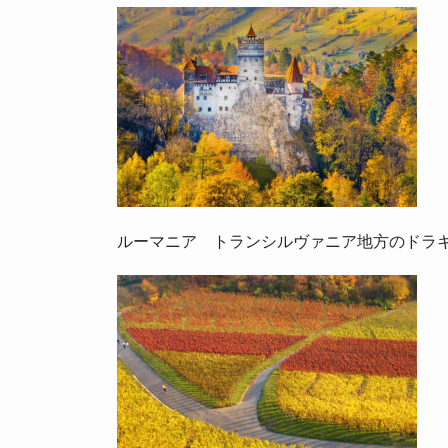
ルーマニア トランシルヴァニア地方のドラ