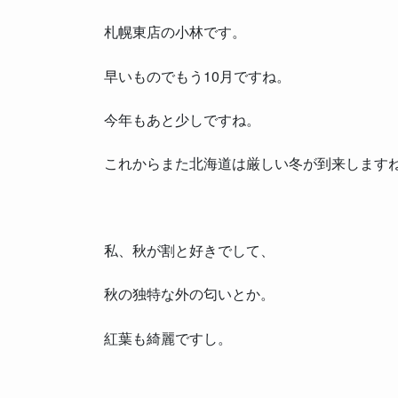
札幌東店の小林です。
早いものでもう10月ですね。
今年もあと少しですね。
これからまた北海道は厳しい冬が到来します
私、秋が割と好きでして、
秋の独特な外の匂いとか。
紅葉も綺麗ですし。