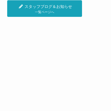
スタッフブログ＆お知らせ
一覧ページへ