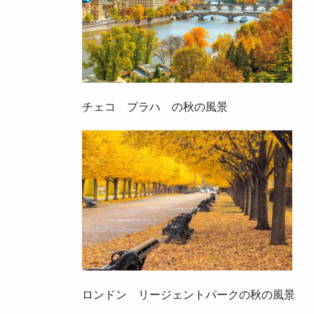
チェコ プラハ の秋の風景
ロンドン リージェントパークの秋の風景