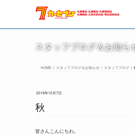
スタッフブログ＆お知ら
HOME
スタッフブログ＆お知らせ
スタッフブログ
2019年10月7日
秋
皆さんこんにちわ。