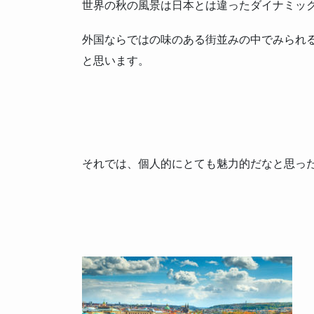
世界の秋の風景は日本とは違ったダイナミッ
外国ならではの味のある街並みの中でみられ
と思います。
それでは、個人的にとても魅力的だなと思っ