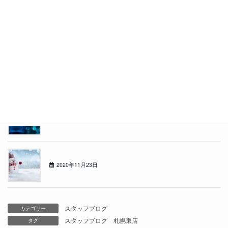
カーセブン札幌東店スタッフブログ
2021年4月26日
東店の者です
2021年3月29日
年の瀬
2020年12月21日
冬がきました
2020年11月23日
スタッフブログ
カテゴリー
スタッフブログ
札幌東店
タグ