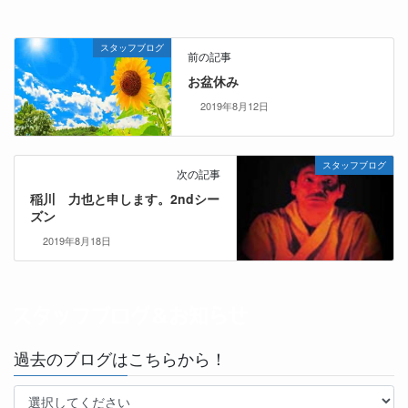
スタッフブログ
前の記事
お盆休み
2019年8月12日
スタッフブログ
次の記事
稲川 力也と申します。2ndシー
ズン
2019年8月18日
過去のブログはこちらから！