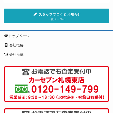
スタッフブログ＆お知らせ
一覧ページへ
トップページ
会社概要
会社沿革