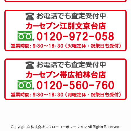
Copyright © 株式会社スワローコーポレーション All Rights Reserved.