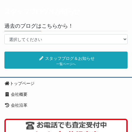
過去のブログはこちらから！
スタッフブログ＆お知らせ
一覧ページへ
トップページ
会社概要
会社沿革