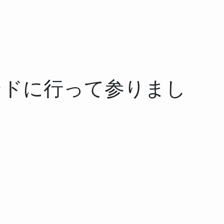
ンドに行って参りまし