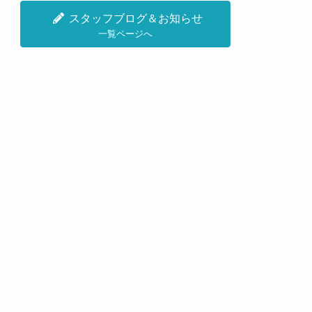
スタッフブログ＆お知らせ
一覧ページへ