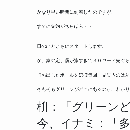
かなり早い時間に到着したのですが、
すでに先約がちらほら・・・
日の出とともにスタートします。
が、案の定、霧が濃すぎて３０ヤード先ぐら
打ち出したボールをほぼ毎回、見失うのは勿
そもそもグリーンがどこにあるのか、わかり
枡：「グリーン
今、イナミ：「