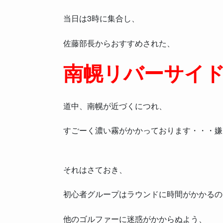
当日は3時に集合し、
佐藤部長からおすすめされた、
南幌リバーサイ
道中、南幌が近づくにつれ、
すごーく濃い霧がかかっております・・・嫌
それはさておき、
初心者グループはラウンドに時間がかかるの
他のゴルファーに迷惑がかからぬよう、