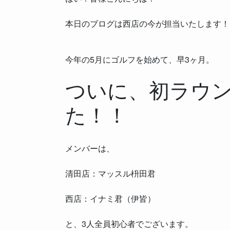
本日のブログは西店の今が担当いたします！
今年の5月にゴルフを始めて、早3ヶ月。
ついに、初ラウ
た！！
メンバーは、
清田店：マッスル枡田君
西店：イナミ君（伊皆）
と、3人全員初心者でございます。