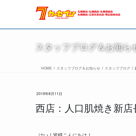
スタッフブログ＆お知ら
HOME
スタッフブログ＆お知らせ
スタッフブログ
2019年8月11日
西店：人口肌焼き新店長
はい！皆様こんにちは！