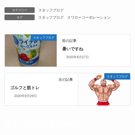
スタッフブログ
カテゴリー
スタッフブログ
スワローコーポレーション
タグ
スタッフブログ
前の記事
暑いですね
2020年8月27日
スタッフブログ
次の記事
ゴルフと筋トレ
2020年8月29日