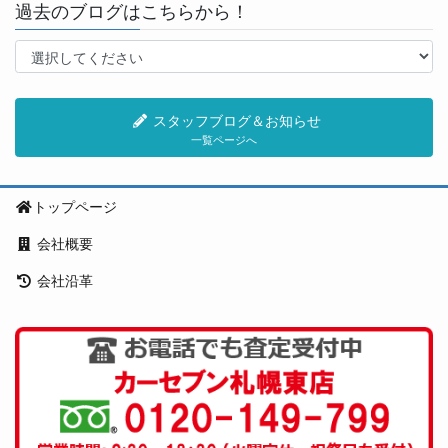
過去のブログはこちらから！
スタッフブログ＆お知らせ
一覧ページへ
トップページ
会社概要
会社沿革