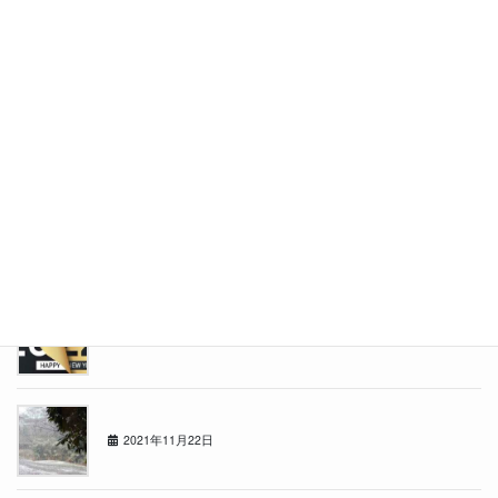
2022年4月18日
2022年4月18日
11m82cm
2022年3月14日
★祝★江別文京台店オープン１ヶ月！！
2022年2月7日
2021年もあと少し・・
2021年12月19日
1122の日
2021年11月22日