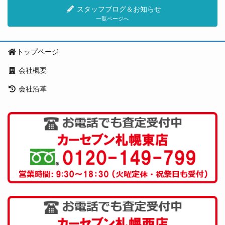
スタッフブログ＆お知らせ
一覧ページへ
トップページ
会社概要
会社沿革