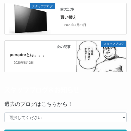
スタッフブログ
前の記事
買い替え
2020年7月31日
スタッフブログ
次の記事
perspireとは。。。
2020年8月2日
過去のブログはこちらから！