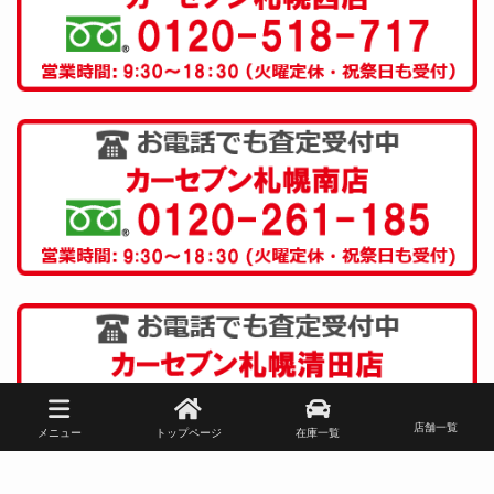
店舗一覧
メニュー
トップページ
在庫一覧