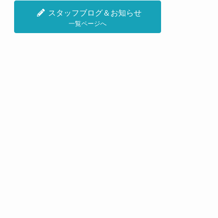
スタッフブログ＆お知らせ
一覧ページへ