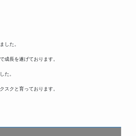
ました。
で成長を遂げております。
した。
クスクと育っております。