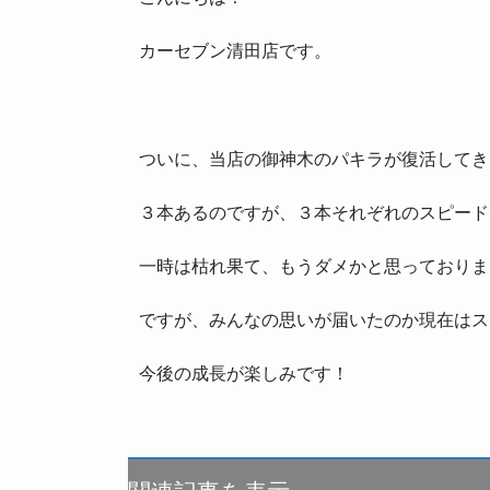
カーセブン清田店です。
ついに、当店の御神木のパキラが復活してき
３本あるのですが、３本それぞれのスピード
一時は枯れ果て、もうダメかと思っておりま
ですが、みんなの思いが届いたのか現在はス
今後の成長が楽しみです！