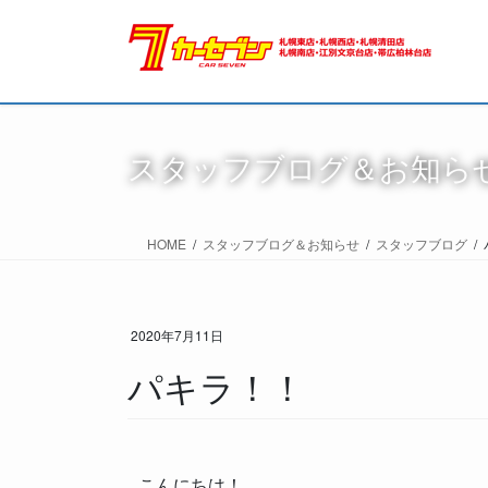
スタッフブログ＆お知ら
HOME
スタッフブログ＆お知らせ
スタッフブログ
2020年7月11日
パキラ！！
こんにちは！