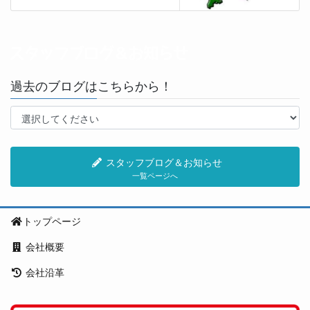
過去のブログはこちらから！
スタッフブログ＆お知らせ
一覧ページへ
トップページ
会社概要
会社沿革