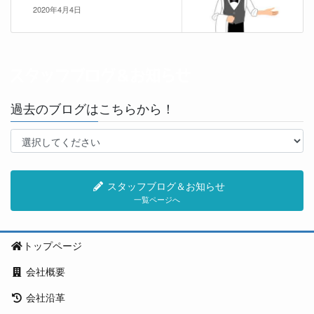
2020年4月4日
過去のブログはこちらから！
スタッフブログ＆お知らせ
一覧ページへ
トップページ
会社概要
会社沿革