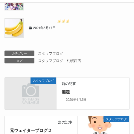
2021年6月14日
ゴ〇ラクリニック
2021年5月17日
スタッフブログ
カテゴリー
スタッフブログ
札幌西店
タグ
スタッフブログ
前の記事
無題
2020年4月2日
スタッフブログ
次の記事
元ウェイターブログ２