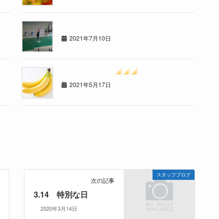
おたる水族館に行ってきました
2021年7月10日
ゴ〇ラクリニック
2021年5月17日
スタッフブログ
次の記事
3.14 特別な日
2020年3月14日