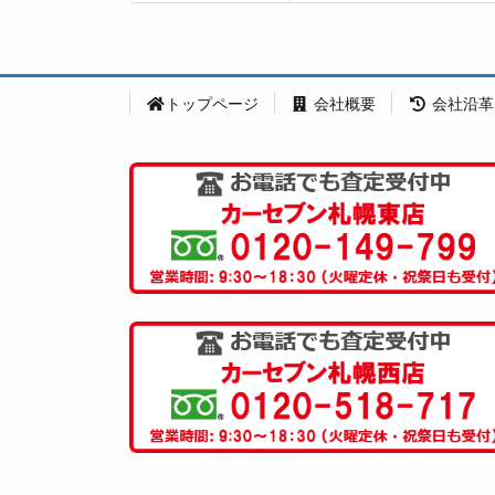
トップページ
会社概要
会社沿革