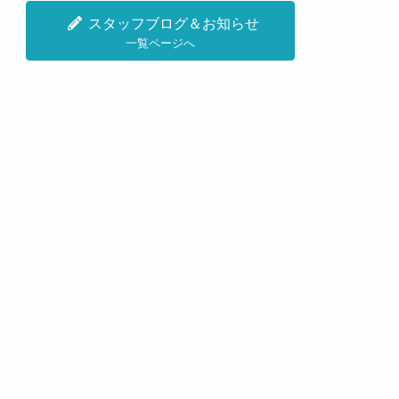
スタッフブログ＆お知らせ
一覧ページへ