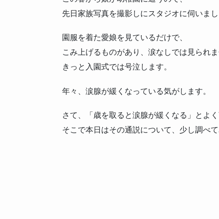
先日家族写真を撮影しにスタジオに伺いまし
園服を着た愛娘を見ているだけで、
こみ上げるものがあり、涙なしでは見られま
きっと入園式では号泣します。
年々、涙腺が緩くなっている気がします。
さて、「歳を取ると涙腺が緩くなる」とよく
そこで本日はその通説について、少し調べて