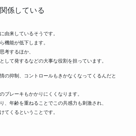
関係している
に由来しているそうです。
ら機能が低下します。
思考するほか、
として発するなどの大事な役割を担っています。
情の抑制、コントロールもきかなくなってくるんだと
のブレーキもかかりにくくなります。
り、年齢を重ねることでこの共感力も刺激され、
けてくるということです。