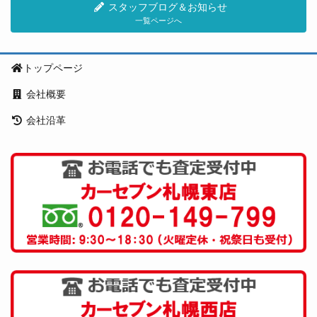
スタッフブログ＆お知らせ
一覧ページへ
トップページ
会社概要
会社沿革