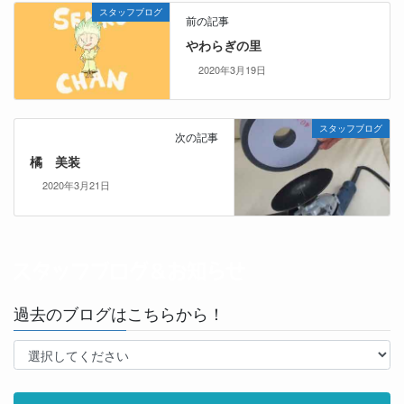
スタッフブログ
前の記事
やわらぎの里
2020年3月19日
スタッフブログ
次の記事
橘 美装
2020年3月21日
過去のブログはこちらから！