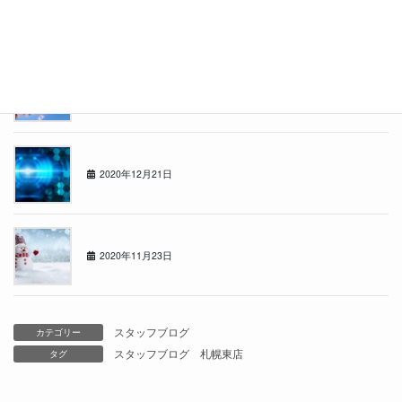
2021年4月26日
東店の者です
2021年3月29日
年の瀬
2020年12月21日
冬がきました
2020年11月23日
スタッフブログ
カテゴリー
スタッフブログ
札幌東店
タグ