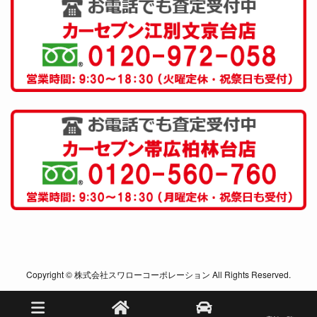
Copyright © 株式会社スワローコーポレーション All Rights Reserved.