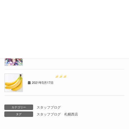
2021年8月9日
おたる水族館に行ってきました
2021年7月10日
流行りものには目がないのです・・・
2021年6月14日
ゴ〇ラクリニック
2021年5月17日
スタッフブログ
カテゴリー
スタッフブログ
札幌西店
タグ