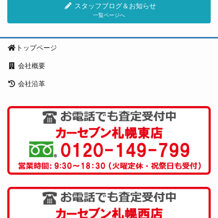
スタッフブログ＆お知らせ
一覧ページへ
トップページ
会社概要
会社沿革