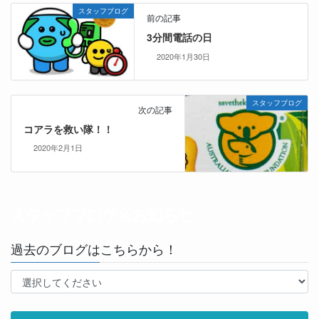
スタッフブログ
前の記事
3分間電話の日
2020年1月30日
スタッフブログ
次の記事
コアラを救い隊！！
2020年2月1日
過去のブログはこちらから！