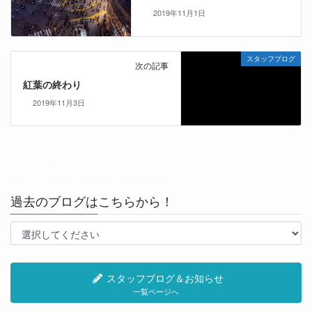
2019年11月1日
スタッフブログ
次の記事
紅葉の終わり
2019年11月3日
過去のブログはこちらから！
スタッフブログ＆お知らせ
一覧ページへ