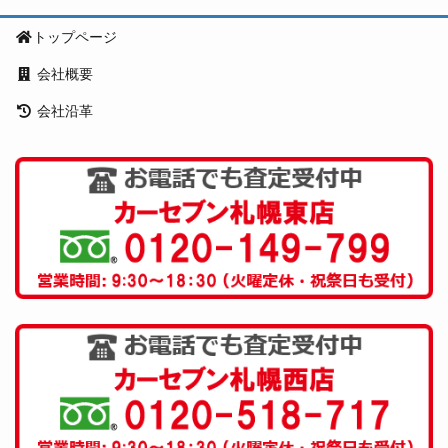
トップページ
会社概要
会社沿革