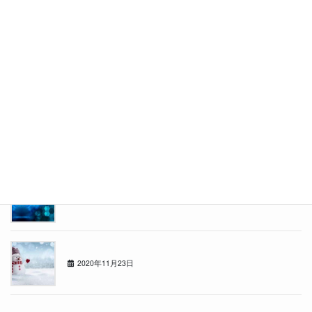
2021年5月31日
カーセブン札幌東店スタッフブログ
2021年4月26日
東店の者です
2021年3月29日
年の瀬
2020年12月21日
冬がきました
2020年11月23日