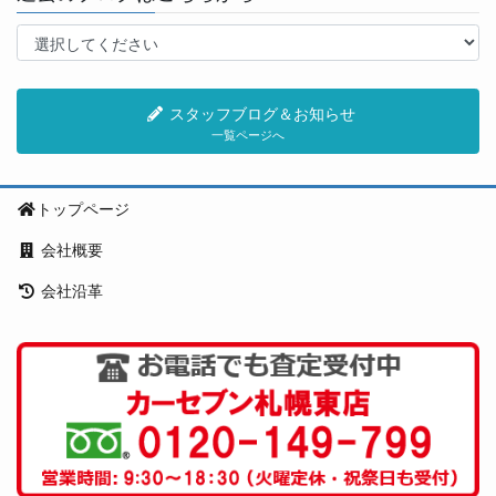
スタッフブログ＆お知らせ
一覧ページへ
トップページ
会社概要
会社沿革