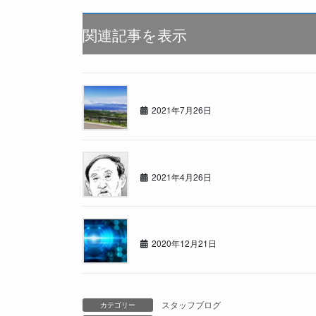
関連記事を表示
今年のマイブーム
2021年7月26日
カーセブン札幌東店スタッフブログ
2021年4月26日
年の瀬
2020年12月21日
スタッフブログ
カテゴリー