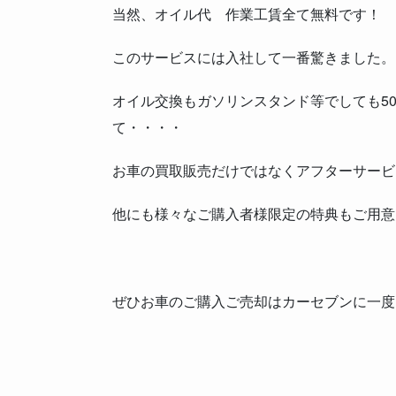
当然、オイル代 作業工賃全て無料です！
このサービスには入社して一番驚きました。
オイル交換もガソリンスタンド等でしても5
て・・・・
お車の買取販売だけではなくアフターサービ
他にも様々なご購入者様限定の特典もご用意
ぜひお車のご購入ご売却はカーセブンに一度