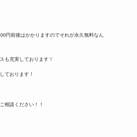
000円前後はかかりますのでそれが永久無料なん
スも充実しております！
しております！
ご相談ください！！