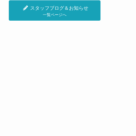
スタッフブログ＆お知らせ
一覧ページへ