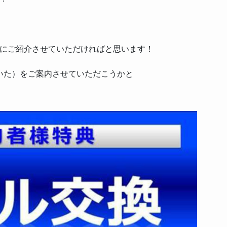
にご紹介させていただければと思います！
驚いた）をご案内させていただこうかと