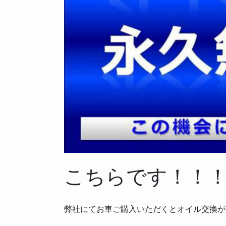
こちらです！！
弊社にてお車ご購入いただくとオイル交換が