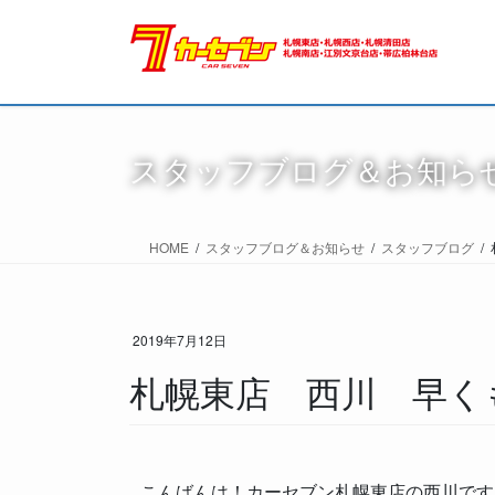
スタッフブログ＆お知ら
HOME
スタッフブログ＆お知らせ
スタッフブログ
2019年7月12日
札幌東店 西川 早く
こんばんは！カーセブン札幌東店の西川です