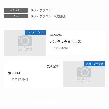
スタッフブログ
カテゴリー
スタッフブログ
札幌東店
タグ
スタッフブログ
前の記事
パキラは今日も元気
2020年8月3日
スタッフブログ
次の記事
懐メロ♪
2020年8月6日