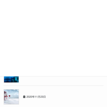
★BEAUTY SALON カーセブン札幌東★
2021年5月31日
カーセブン札幌東店スタッフブログ
2021年4月26日
東店の者です
2021年3月29日
年の瀬
2020年12月21日
冬がきました
2020年11月23日