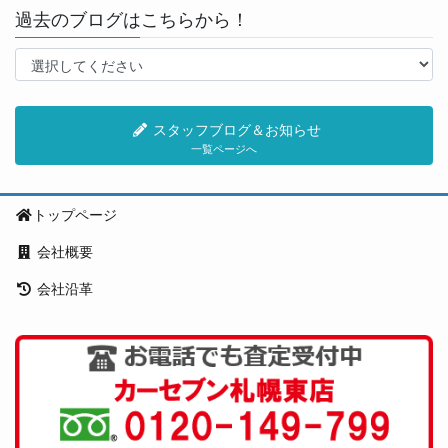
過去のブログはこちらから！
スタッフブログ＆お知らせ
一覧ページへ
トップページ
会社概要
会社沿革