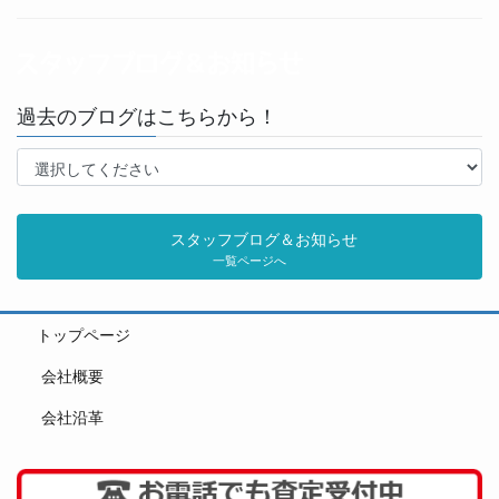
過去のブログはこちらから！
スタッフブログ＆お知らせ
一覧ページへ
トップページ
会社概要
会社沿革