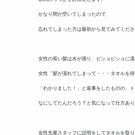
かなり間が空いてしまったので
忘れてしまった方は最初から見てみてくださ
女性の長い髪は水が滴り、ビショビショに濡
女性「髪が濡れてしまって・・・タオルを持
「わかりました！」と返事をしたものの、ト
なにしてたんだろう？と気になって仕方あり
女性先輩スタッフに説明をしてタオルを取り