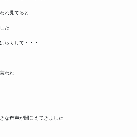
われ見てると
した
ばらくして・・・
言われ
きな奇声が聞こえてきました