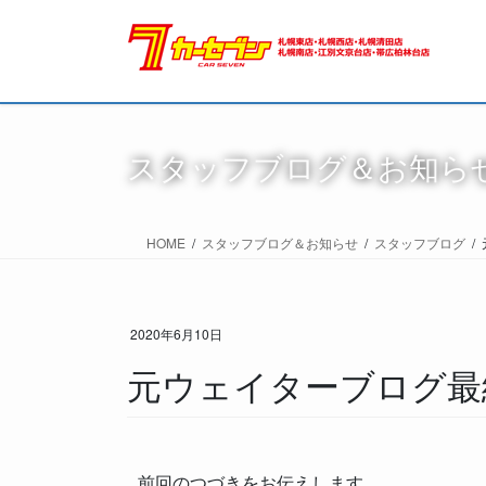
スタッフブログ＆お知ら
HOME
スタッフブログ＆お知らせ
スタッフブログ
2020年6月10日
元ウェイターブログ
前回のつづきをお伝えします。