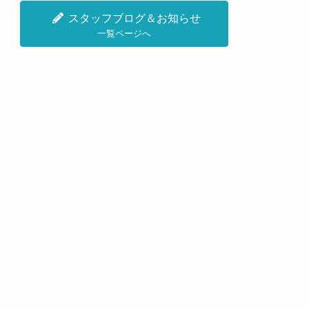
スタッフブログ＆お知らせ
一覧ページへ