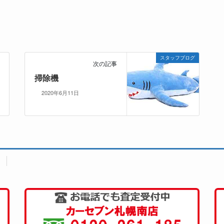
スタッフブログ
次の記事
掃除機
2020年6月11日