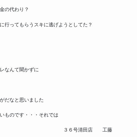
金の代わり？
に行ってもらうスキに逃げようとしてた？
レなんて聞かずに
がだなと思いました
いものです・・・それでは
田店 工藤