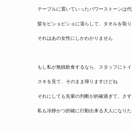
テーブルに置いていったパワーストーンは代
髪をビショビショに濡らして、タオルを取り
それはあの女性にしかわかりません
もし私が無銭飲食するなら、スタッフにトイ
スキを見て、そのまま帰りますけどね
それにしても先輩の判断が的確過ぎて、さす
私も冷静かつ的確に行動出来る大人になりた
３６号清