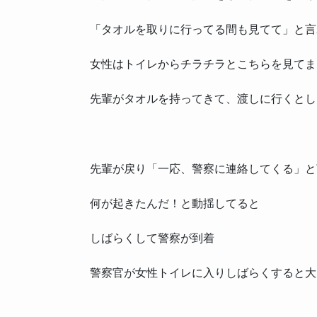
「タオルを取りに行ってる間も見てて」と言
女性はトイレからチラチラとこちらを見てま
先輩がタオルを持ってきて、渡しに行くとし
先輩が戻り「一応、警察に連絡してくる」と
何が起きたんだ！と動揺してると
しばらくして警察が到着
警察官が女性トイレに入りしばらくすると大