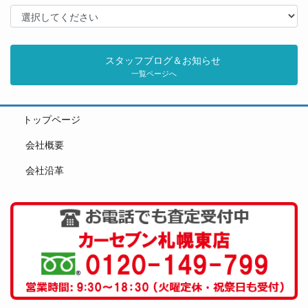
スタッフブログ＆お知らせ
一覧ページへ
トップページ
会社概要
会社沿革