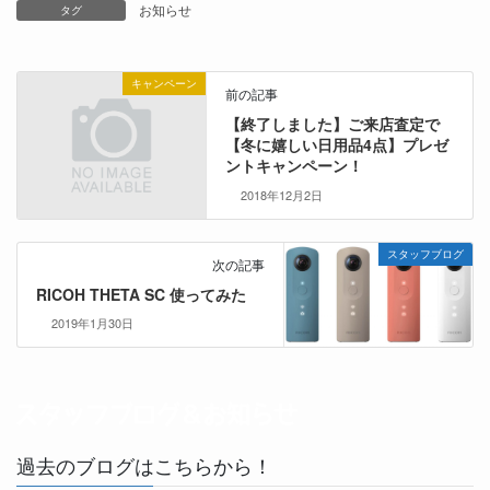
お知らせ
タグ
キャンペーン
前の記事
【終了しました】ご来店査定で
【冬に嬉しい日用品4点】プレゼ
ントキャンペーン！
2018年12月2日
スタッフブログ
次の記事
RICOH THETA SC 使ってみた
2019年1月30日
過去のブログはこちらから！