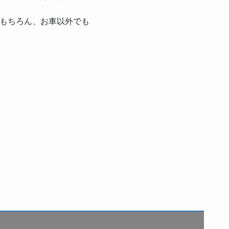
もちろん、お車以外でも