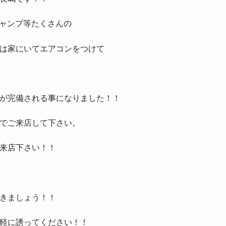
ャンプ等たくさんの
は家にいてエアコンをつけて
が完備される事になりました！！
でご来店して下さい。
来店下さい！！
きましょう！！
軽に誘ってください！！