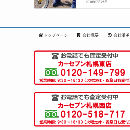
2019年7月28日
トップページ
会社概要
会社沿革