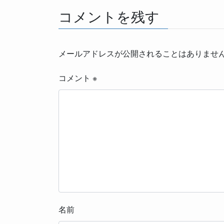
コメントを残す
メールアドレスが公開されることはありませ
コメント
※
名前