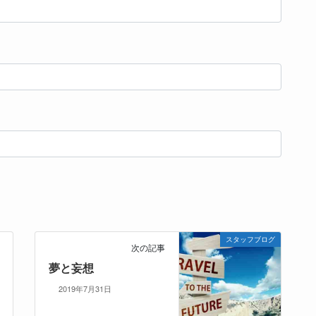
スタッフブログ
次の記事
夢と妄想
2019年7月31日