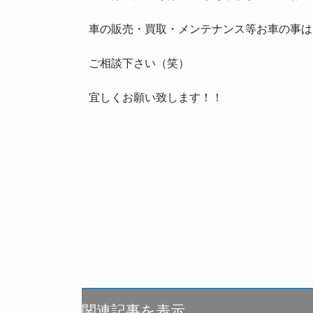
車の販売・買取・メンテナンス等お車の事は
ご相談下さい（笑）
宜しくお願い致します！！
関連記事を表示