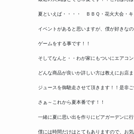
夏といえば・・・・ ＢＢＱ・花火大会・キ
イベントがあると思いますが、僕が好きなの
ゲームをする事です！！
そしてなんと・・わが家にもついにエアコン
どんな商品が良いか詳しい方は教えにお店ま
ジュースを御馳走させて頂きます！！是非ご
さぁ～これから夏本番です！！
一緒に夏に思い出を作りにビアガーデンに行
僕には時間だけはとてもありますので、お気