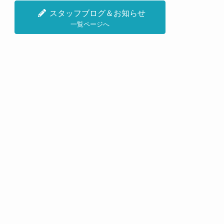
スタッフブログ＆お知らせ
一覧ページへ