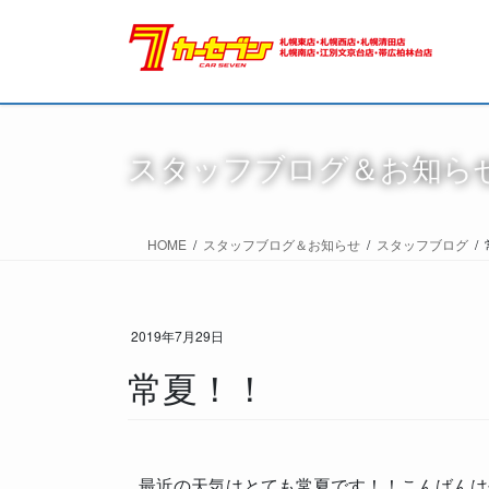
スタッフブログ＆お知ら
HOME
スタッフブログ＆お知らせ
スタッフブログ
2019年7月29日
常夏！！
最近の天気はとても常夏です！！こんばんは