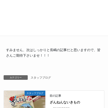
帰る頃のには、手足が冷たくなっておりますのでこの時期なの
に車の中はヒーター付いてるんです。
そんなこんな会社ですが、清田店はみんな優しくて結局いつも
笑って一日が終わります♡
そんな清田店が大好きな澤田でした！
すみません、次はしっかりと長嶋の記事だと思いますので、皆
さんご期待下さいませ！！！
スタッフブログ
カテゴリー
スタッフブログ
前の記事
ざんねんないきもの