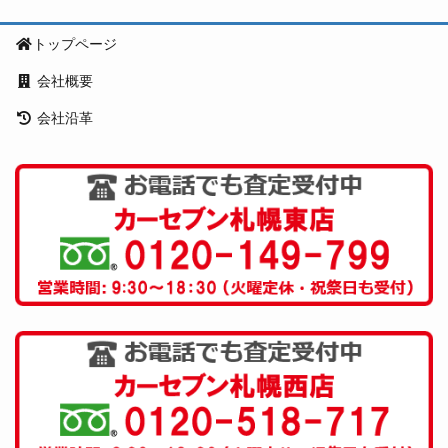
トップページ
会社概要
会社沿革