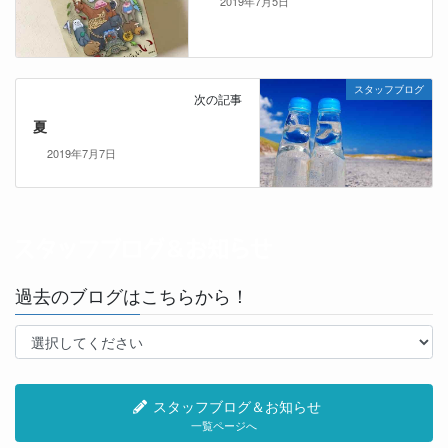
2019年7月5日
スタッフブログ
次の記事
夏
2019年7月7日
過去のブログはこちらから！
スタッフブログ＆お知らせ
一覧ページへ