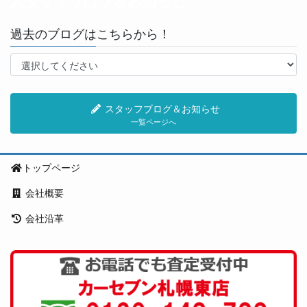
過去のブログはこちらから！
スタッフブログ＆お知らせ
一覧ページへ
トップページ
会社概要
会社沿革